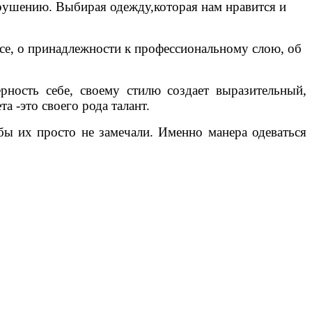
зрушению. Выбирая одежду,которая нам нравится и
се, о принадлежности к профессиональному слою, об
ность себе, своему стилю создает выразительный,
 -это своего рода талант.
бы их просто не замечали. Именно манера одеваться