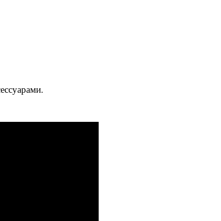
ессуарами.