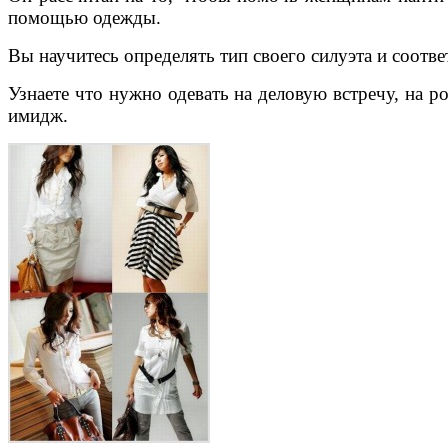
помощью одежды.
Вы научитесь определять тип своего силуэта и соотв
Узнаете что нужно одевать на деловую встречу, на 
имидж.