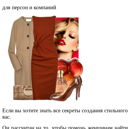
для персон и компаний
Если вы хотите знать все секреты создания стильного
вас.
Он рассчитан на то, чтобы помочь женщинам найти