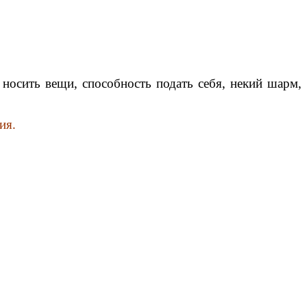
носить вещи, способность подать себя, некий шарм,
ия.