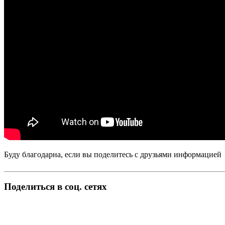
Буду благодарна, если вы поделитесь с друзьями информацией
Поделиться в соц. сетях