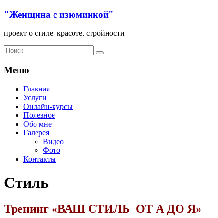
"Женщина с изюминкой"
проект о стиле, красоте, стройности
Меню
Главная
Услуги
Онлайн-курсы
Полезное
Обо мне
Галерея
Видео
Фото
Контакты
Стиль
Тренинг «ВАШ СТИЛЬ ОТ А ДО Я»