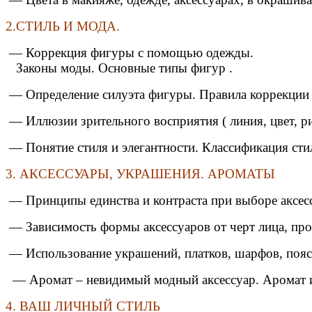
2.СТИЛЬ И МОДА.
— Коррекция фигуры с помощью одежды.
Законы моды. Основные типы фигур .
— Определение силуэта фигуры. Правила коррекции 
— Иллюзии зрительного восприятия ( линия, цвет, ри
— Понятие стиля и элегантности. Классификация стил
3. АКСЕССУАРЫ, УКРАШЕНИЯ. АРОМАТЫ
— Принципы единства и контраста при выборе аксес
— Зависимость формы аксессуаров от черт лица, про
— Использование украшений, платков, шарфов, поясо
— Аромат – невидимый модный аксессуар. Аромат и 
4. ВАШ ЛИЧНЫЙ СТИЛЬ