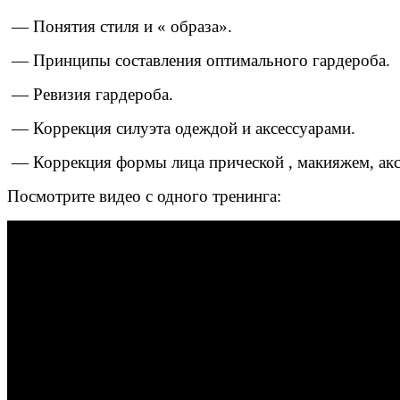
— Понятия стиля и « образа».
— Принципы составления оптимального гардероба.
— Ревизия гардероба.
— Коррекция силуэта одеждой и аксессуарами.
— Коррекция формы лица прической , макияжем, акс
Посмотрите видео с
одного тренинга: