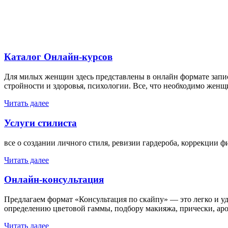
Каталог Онлайн-курсов
Для милых женщин здесь представлены в онлайн формате записи
стройности и здоровья, психологии. Все, что необходимо женщ
Читать далее
Услуги стилиста
все о создании личного стиля, ревизии гардероба, коррекции 
Читать далее
Онлайн-консультация
Предлагаем формат «Консультация по скайпу» — это легко и уд
определению цветовой гаммы, подбору макияжа, прически, аром
Читать далее