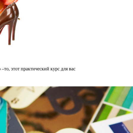
 –то, этот практический курс для вас