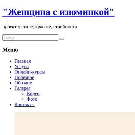
"Женщина с изюминкой"
проект о стиле, красоте, стройности
Меню
Главная
Услуги
Онлайн-курсы
Полезное
Обо мне
Галерея
Видео
Фото
Контакты