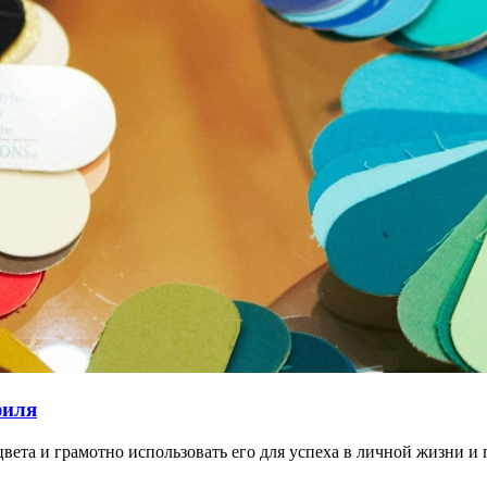
филя
 цвета и грамотно использовать его для успеха в личной жизни 