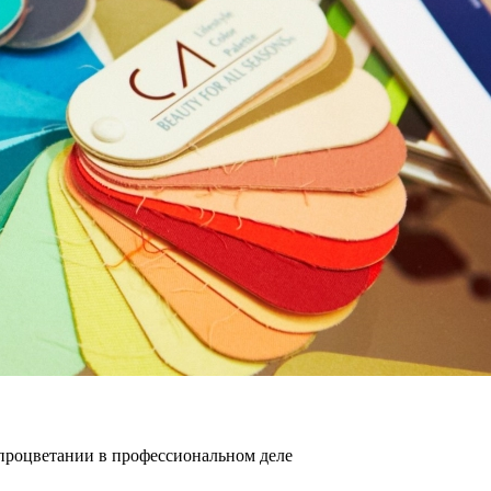
и процветании в профессиональном деле