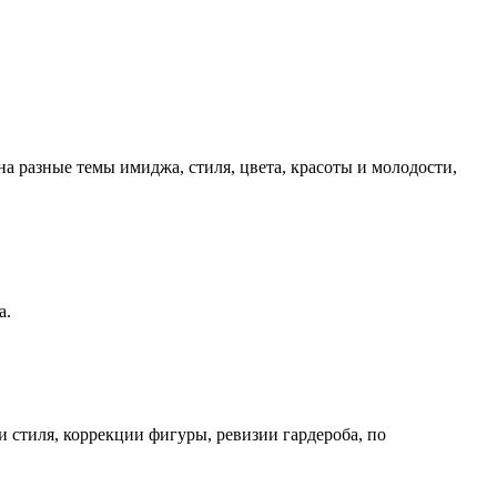
а разные темы имиджа, стиля, цвета, красоты и молодости,
а.
 стиля, коррекции фигуры, ревизии гардероба, по