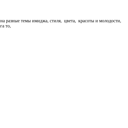
на разные темы имиджа, стиля, цвета, красоты и молодости,
га то,