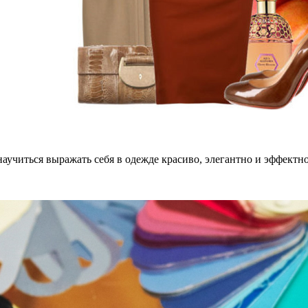
научиться выражать себя в одежде красиво, элегантно и эффектно