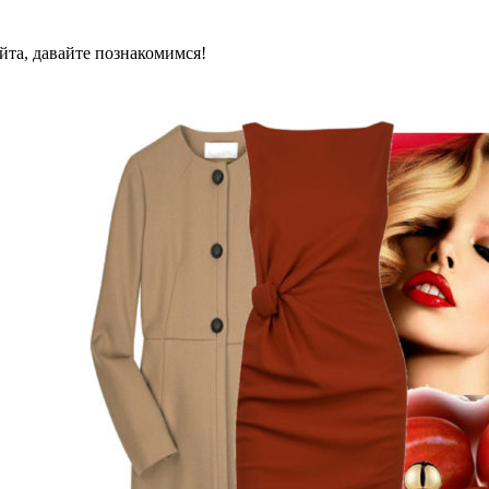
айта, давайте познакомимся!