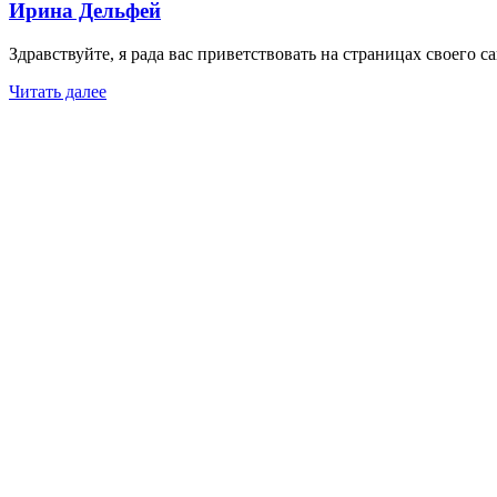
Ирина Дельфей
Здравствуйте, я рада вас приветствовать на страницах своего с
Читать далее