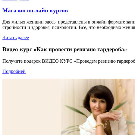
Магазин он-лайн курсов
Для милых женщин здесь представлены в онлайн формате запис
стройности и здоровья, психологии. Все, что необходимо женщ
Читать далее
Видео-курс «Как провести ревизию гардероба»
Получите подарок ВИДЕО КУРС «Проведем ревизию гардероб
Подробней