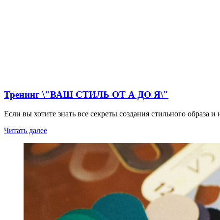
Тренинг \"ВАШ СТИЛЬ ОТ А ДО Я\"
Если вы хотите знать все секреты создания стильного образа и 
Читать далее