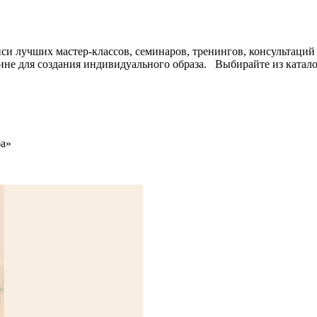
и лучших мастер-классов, семинаров, тренингов, консультаций 
ине для создания индивидуального образа. Выбирайте из катало
а»