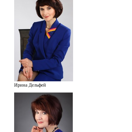
Ирина Дельфей