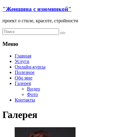
"Женщина с изюминкой"
проект о стиле, красоте, стройности
Меню
Главная
Услуги
Онлайн-курсы
Полезное
Обо мне
Галерея
Видео
Фото
Контакты
Галерея