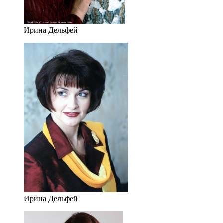
Ирина Дельфей
Ирина Дельфей