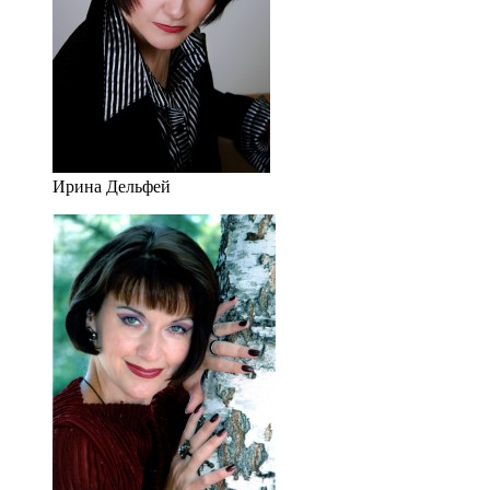
Ирина Дельфей