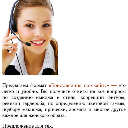
Предлагаем
формат
«
Консультация по скайпу» —
это
легко и удобно.
Вы получите ответы на все вопросы
по созданию имиджа и стиля, коррекции фигуры,
ревизии гардероба, по определению цветовой гаммы,
подбору макияжа, прически, аромата и многое другое
важное для женского образа.
Предложение для тех,