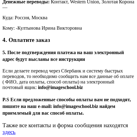
Денежные переводы:
Контакт, Western Union, Золотая Корона
—
Куда: Россия, Москва
Кому: -Култынова Ирина Викторовна
4. Оплатите заказ
5. После подтверждения платежа на ваш электронный
адрес будут высланы все инструкции
Если делаете перевод через Сбербанк и систему быстрых
переводов, то необходимо сообщить нам все данные об оплате
( ФИО, дата оплаты, способ оплаты) на электронный
почтовый ящик:
info@imageschool.biz
P.S Если предложенные способы оплаты вам не подходят,
пишите на наш e-mail: info@imageschool.biz найдем
приемлемый для вас способ оплаты.
Также все контакты и форма сообщения находятся
здесь