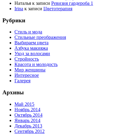
Наталья
к записи
Ревизия гардероба 1
Irina
к записи
Цветотерапия
Рубрики
Стиль и мода
Стильные преображения
Выбираем цвета
Азбука макияжа
Уход за волосами
Стройность
Красота и молодость
Мир женщины
Интересное
Галерея
Архивы
Май 2015
Ноябрь 2014
Октябрь 2014
Январь 2014
Декабрь 2013
Сентябрь 2012