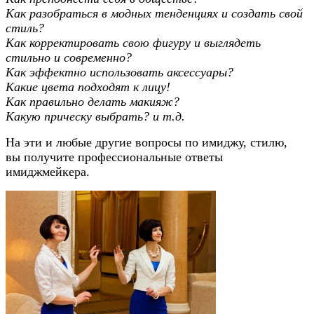
Как разобраться в модных тенденциях и создать свой
стиль?
Как корректировать свою фигуру и выглядеть
стильно и современно?
Как эффектно использовать аксессуары?
Какие цвета подходят к лицу!
Как правильно делать макияж?
Какую прическу выбрать? и т.д.
На эти и любые другие вопросы по имиджу, стилю,
вы получите профессиональные ответы
имиджмейкера.