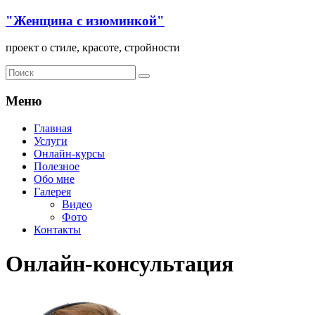
"Женщина с изюминкой"
проект о стиле, красоте, стройности
Меню
Главная
Услуги
Онлайн-курсы
Полезное
Обо мне
Галерея
Видео
Фото
Контакты
Онлайн-консультация