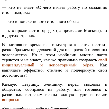
— кто не знает «С чего начать работу по созданию
стиля имиджа»
— кто в поиске нового стильного образа
— кто проживает в городах (за пределами Москвы), и
в других странах.
В настоящее время вся
индустрия красоты
пестрит
разнообразием предложений для прекрасной половины
человечества. Но в этом изобилии многие часто
теряются и не знают, как же правильно создавать
свой
индивидуальный и неповторимый образ.
Как
выглядеть эффектно, стильно и подчеркнуть свои
достоинства?
Каждую девушку, женщину, перед выходом в
общество, собираясь на работу, или готовясь к
различным встречам всегда волнуют одни и те же
вопросы:
Как преподнести себя в обществе?