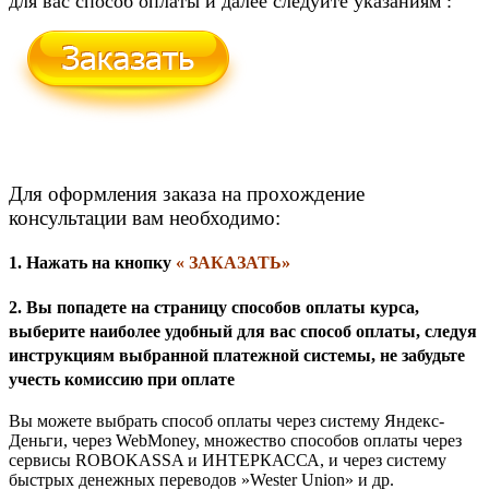
для вас способ оплаты и далее следуйте указаниям :
Для оформления заказа на прохождение
консультации вам необходимо:
1. Нажать на кнопку
« ЗАКАЗАТЬ»
2. Вы попадете на страницу способов оплаты курса,
выберите наиболее удобный для вас способ оплаты, следуя
инструкциям выбранной платежной системы, не забудьте
учесть комиссию при оплате
Вы можете выбрать способ оплаты через систему Яндекс-
Деньги, через WebMoney, множество способов оплаты через
сервисы ROBOKASSA и ИНТЕРКАССА, и через систему
быстрых денежных переводов »Wester Union» и др.