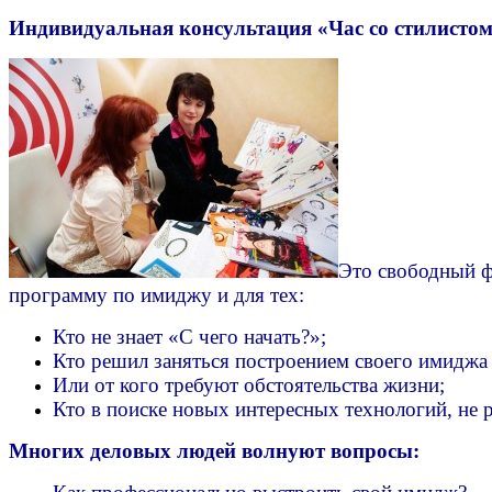
Индивидуальная консультация «Час со стилистом!
Это свободный ф
программу по имиджу и для тех:
Кто не знает «С чего начать?»;
Кто решил заняться построением своего имиджа
Или от кого требуют обстоятельства жизни;
Кто в поиске новых интересных технологий, не 
Многих деловых людей волнуют вопросы: