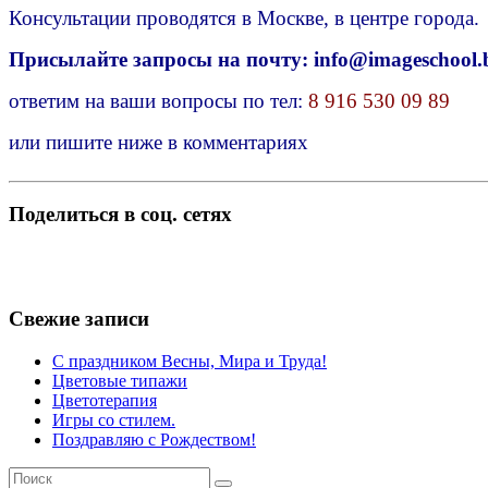
Консультации проводятся в Москве, в центре города.
Присылайте запросы на почту: info@imageschool.
ответим на ваши вопросы по тел:
8 916 530 09 89
или пишите ниже в комментариях
Поделиться в соц. сетях
Свежие записи
С праздником Весны, Мира и Труда!
Цветовые типажи
Цветотерапия
Игры со стилем.
Поздравляю с Рождеством!