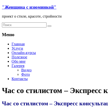
"Женщина с изюминкой"
проект о стиле, красоте, стройности
Меню
Главная
Услуги
Онлайн-курсы
Полезное
Обо мне
Галерея
Видео
Фото
Контакты
Час со стилистом – Экспресс 
Час со стилистом – Экспресс консульта