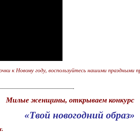
очки к Новому году, воспользуйтесь нашими праздными 
———————————————-
Милые женщины, открываем конкурс
«Твой новогодний образ»
.