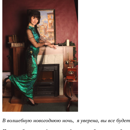
В волшебную новогоднюю ночь, я уверена, вы все буд