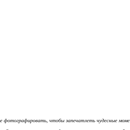
ете фотографировать, чтобы запечатлеть чудесные моме