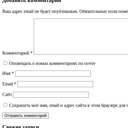
Добавить комментарий
Ваш адрес email не будет опубликован.
Обязательные поля пом
Комментарий
*
Оповещать о новых комментариях по почте
Имя
*
Email
*
Сайт
Сохранить моё имя, email и адрес сайта в этом браузере д
Свежие записи