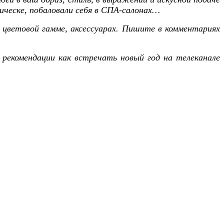
ическе, побаловали себя в СПА-салонах…
 цветовой гамме, аксессуарах.
Пишите в комментариях
и рекомендации как встречать новый год на телеканале