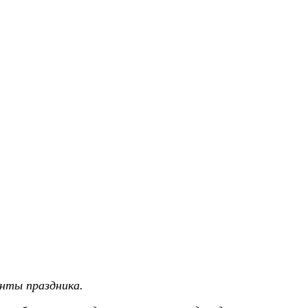
нты праздника.