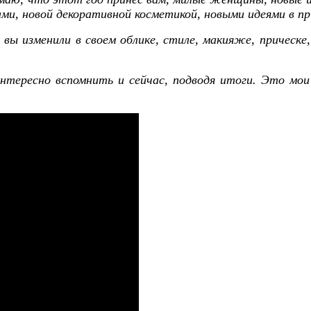
ми, новой декоративной косметикой, новыми идеями в пр
вы изменили в своем облике, стиле, макияже, прическе,
интересно вспомнить и сейчас, подводя итоги. Это мо