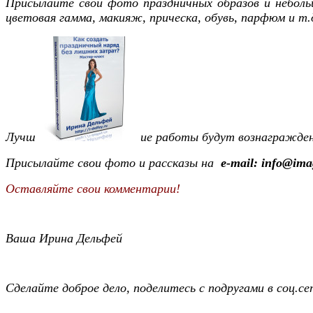
Присылайте свои фото праздничных образов и небольш
цветовая гамма, макияж, прическа, обувь, парфюм и т.д
Лучш
ие работы будут вознагражде
Присылайте свои фото и рассказы на
e-mail: info@ima
Оставляйте свои комментарии!
Ваша Ирина Дельфей
Сделайте доброе дело, поделитесь с подругами в соц.се