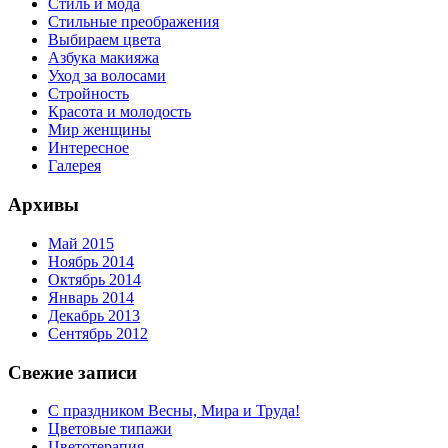
Стиль и мода
Стильные преображения
Выбираем цвета
Азбука макияжа
Уход за волосами
Стройность
Красота и молодость
Мир женщины
Интересное
Галерея
Архивы
Май 2015
Ноябрь 2014
Октябрь 2014
Январь 2014
Декабрь 2013
Сентябрь 2012
Свежие записи
С праздником Весны, Мира и Труда!
Цветовые типажи
Цветотерапия