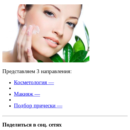
Представляем 3 направления:
Косметология —
Макияж —
Подбор прически —
Поделиться в соц. сетях