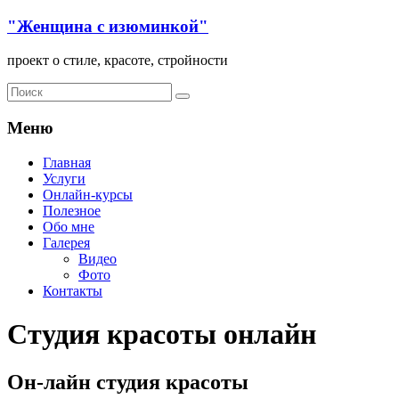
"Женщина с изюминкой"
проект о стиле, красоте, стройности
Меню
Главная
Услуги
Онлайн-курсы
Полезное
Обо мне
Галерея
Видео
Фото
Контакты
Студия красоты онлайн
Он-лайн студия красоты